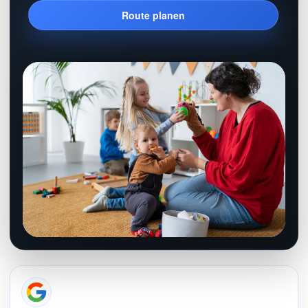
Route planen