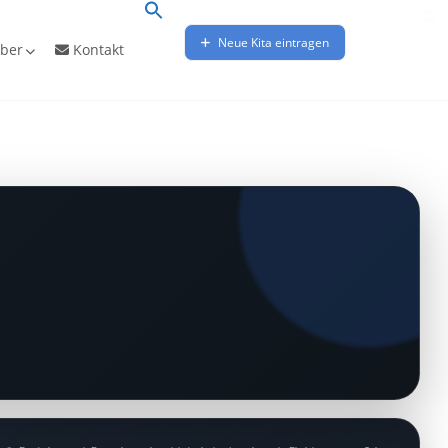
Neue Kita eintragen
ber
Kontakt