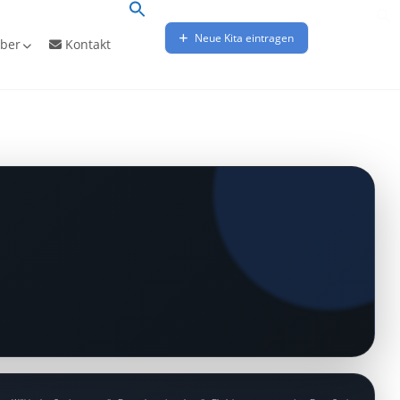
Neue Kita eintragen
ber
Kontakt