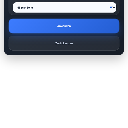
Anwenden
Zurücksetzen