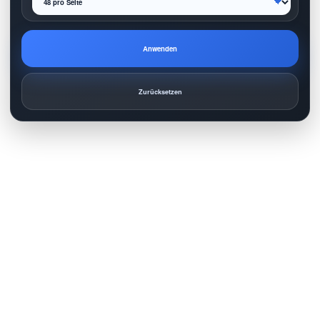
Anwenden
Zurücksetzen