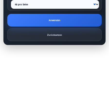
Anwenden
Zurücksetzen