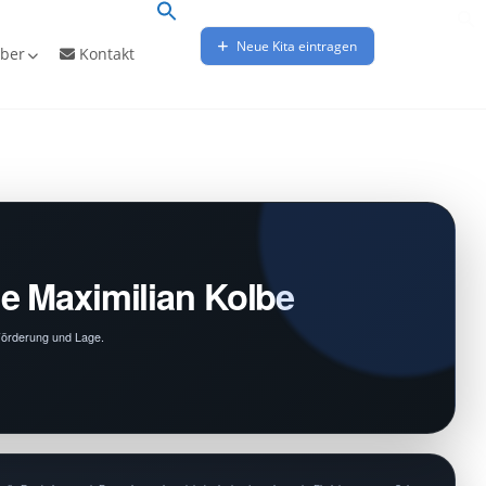
Neue Kita eintragen
ber
Kontakt
e Maximilian Kolbe
 Förderung und Lage.