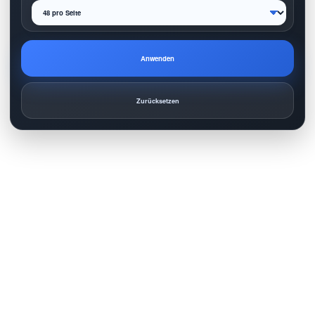
Anwenden
Zurücksetzen