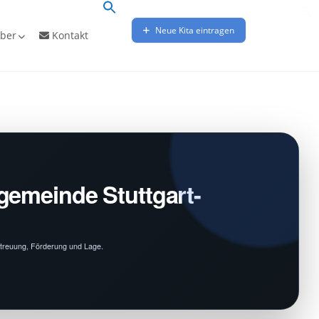
Neue Kita eintragen
ber
Kontakt
gemeinde Stuttgart-
Betreuung, Förderung und Lage.