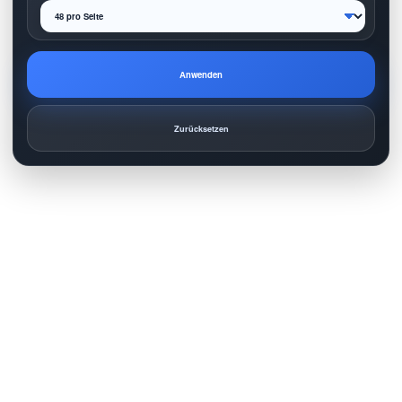
Anwenden
Zurücksetzen