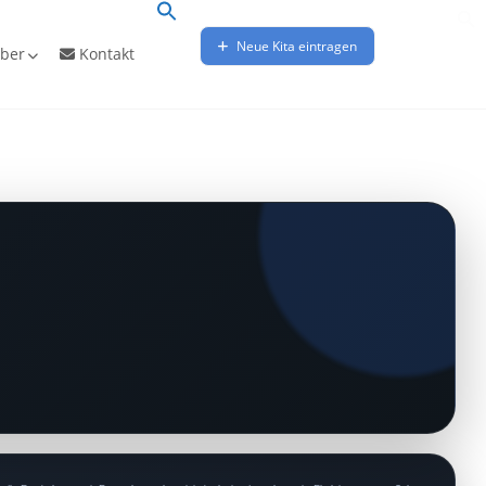
Neue Kita eintragen
ber
Kontakt