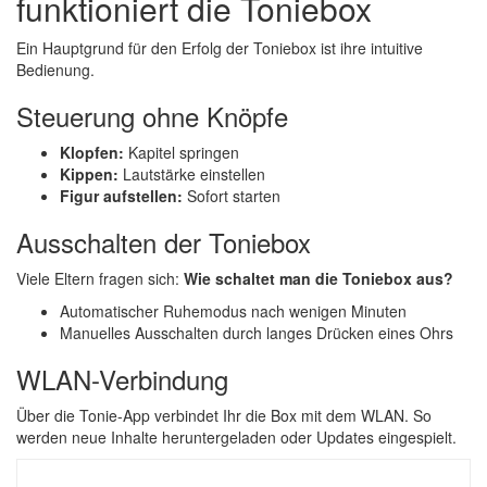
funktioniert die Toniebox
Ein Hauptgrund für den Erfolg der Toniebox ist ihre intuitive
Bedienung.
Steuerung ohne Knöpfe
Klopfen:
Kapitel springen
Kippen:
Lautstärke einstellen
Figur aufstellen:
Sofort starten
Ausschalten der Toniebox
Viele Eltern fragen sich:
Wie schaltet man die Toniebox aus?
Automatischer Ruhemodus nach wenigen Minuten
Manuelles Ausschalten durch langes Drücken eines Ohrs
WLAN-Verbindung
Über die Tonie-App verbindet Ihr die Box mit dem WLAN. So
werden neue Inhalte heruntergeladen oder Updates eingespielt.