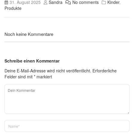
31. August 2025
Sandra
No comments
Kinder
,
Produkte
Noch keine Kommentare
Schreibe einen Kommentar
Deine E-Mail-Adresse wird nicht veröffentlicht.
Erforderliche
Felder sind mit
*
markiert