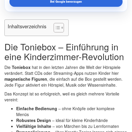
Bei Google bevorzugen
Inhaltsverzeichnis
Die Toniebox – Einführung in
eine Kinderzimmer-Revolution
Die
Toniebox
hat in den letzten Jahren die Welt der Hörspiele
verändert. Statt CDs oder Streaming-Apps nutzen
Kinder
hier
magnetische Figuren
, die einfach auf die Box gestellt werden.
Jede Figur aktiviert ein Hörspiel, Musik oder Wissensinhalte.
Das Konzept ist so erfolgreich, weil es gleich mehrere Vorteile
vereint:
Einfache Bedienung
– ohne Knöpfe oder komplexe
Menüs
Robustes Design
– ideal für kleine Kinderhände
Vielfältige Inhalte
– von Märchen bis zu Lernformaten