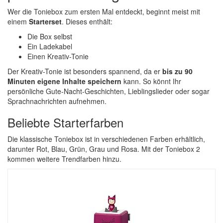
Wer die Toniebox zum ersten Mal entdeckt, beginnt meist mit
einem
Starterset
. Dieses enthält:
Die Box selbst
Ein Ladekabel
Einen Kreativ-Tonie
Der Kreativ-Tonie ist besonders spannend, da er
bis zu 90
Minuten eigene Inhalte speichern
kann. So könnt Ihr
persönliche Gute-Nacht-Geschichten, Lieblingslieder oder sogar
Sprachnachrichten aufnehmen.
Beliebte Starterfarben
Die klassische Toniebox ist in verschiedenen Farben erhältlich,
darunter Rot, Blau, Grün, Grau und Rosa. Mit der Toniebox 2
kommen weitere Trendfarben hinzu.