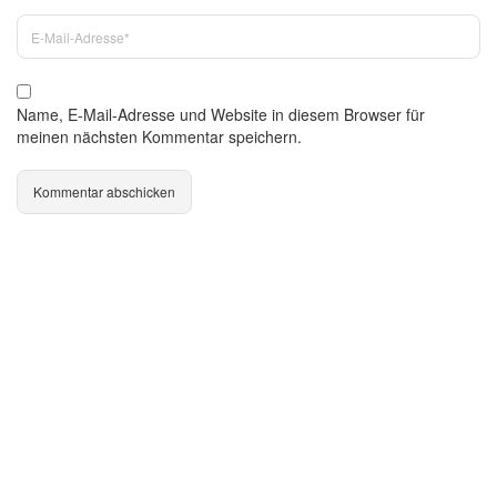
Name, E-Mail-Adresse und Website in diesem Browser für
meinen nächsten Kommentar speichern.