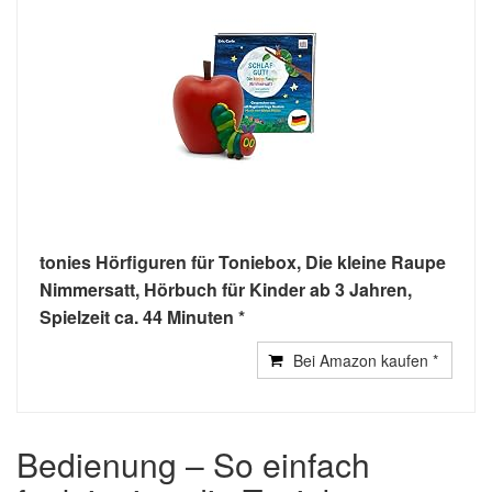
tonies Hörfiguren für Toniebox, Die kleine Raupe
Nimmersatt, Hörbuch für Kinder ab 3 Jahren,
Spielzeit ca. 44 Minuten
Bei Amazon kaufen
Bedienung – So einfach