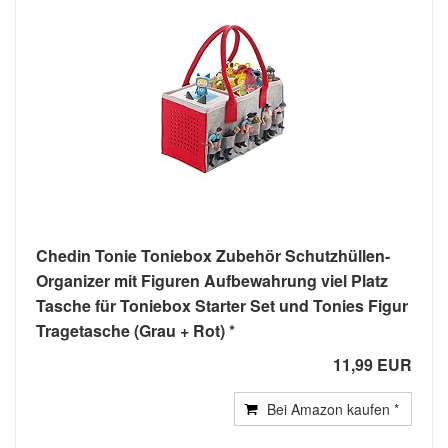
Chedin Tonie Toniebox Zubehör Schutzhüllen-
Organizer mit Figuren Aufbewahrung viel Platz
Tasche für Toniebox Starter Set und Tonies Figur
Tragetasche (Grau + Rot)
11,99 EUR
Bei Amazon kaufen