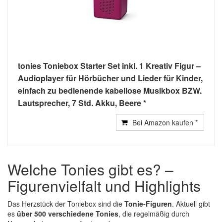
tonies Toniebox Starter Set inkl. 1 Kreativ Figur –
Audioplayer für Hörbücher und Lieder für Kinder,
einfach zu bedienende kabellose Musikbox BZW.
Lautsprecher, 7 Std. Akku, Beere
Bei Amazon kaufen
Welche Tonies gibt es? –
Figurenvielfalt und Highlights
Das Herzstück der Toniebox sind die
Tonie-Figuren
. Aktuell gibt
es
über 500 verschiedene Tonies
, die regelmäßig durch