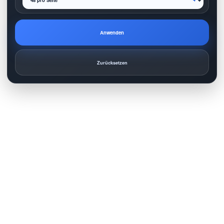
Anwenden
Zurücksetzen