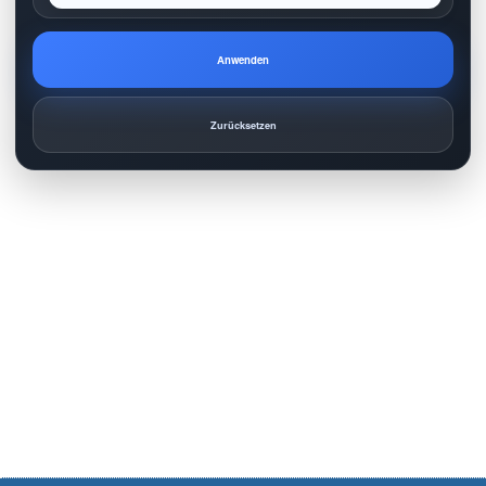
Anwenden
Zurücksetzen