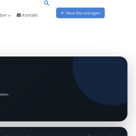
Neue Kita eintragen
ber
Kontakt
eichen.