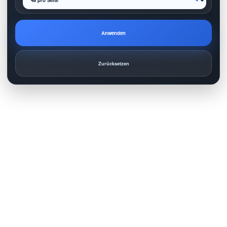
Anwenden
Zurücksetzen