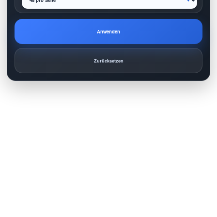
Anwenden
Zurücksetzen