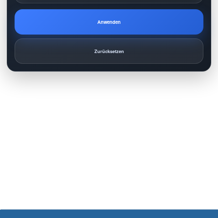
Anwenden
Zurücksetzen