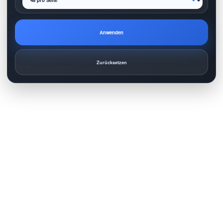
Anwenden
Zurücksetzen