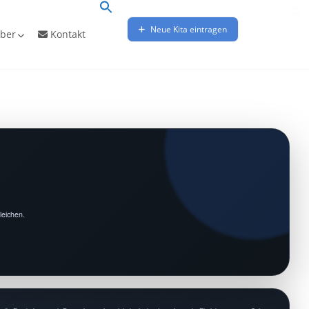
Neue Kita eintragen
ber
Kontakt
leichen.