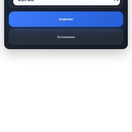
Anwenden
Zurücksetzen