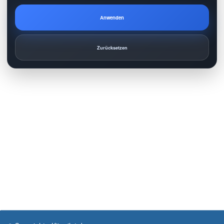
Anwenden
Zurücksetzen