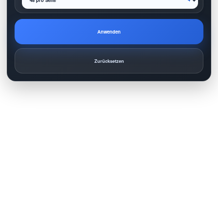
Anwenden
Zurücksetzen