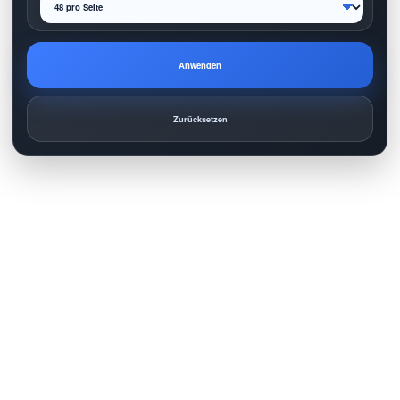
Anwenden
Zurücksetzen