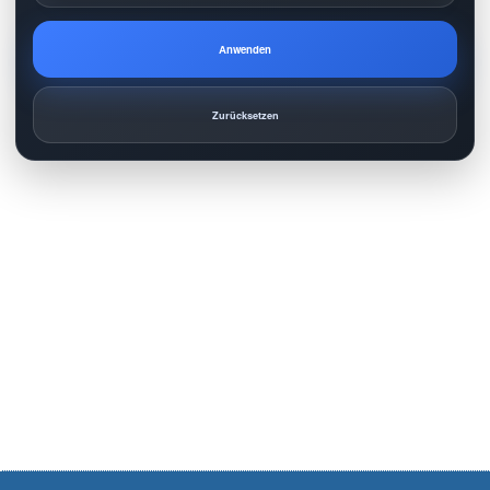
Anwenden
Zurücksetzen