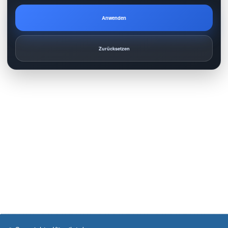
Anwenden
Zurücksetzen