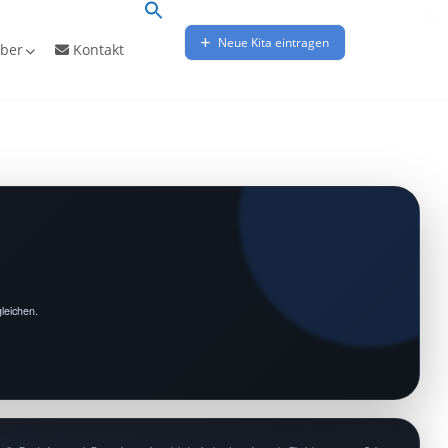
Neue Kita eintragen
ber
Kontakt
leichen.