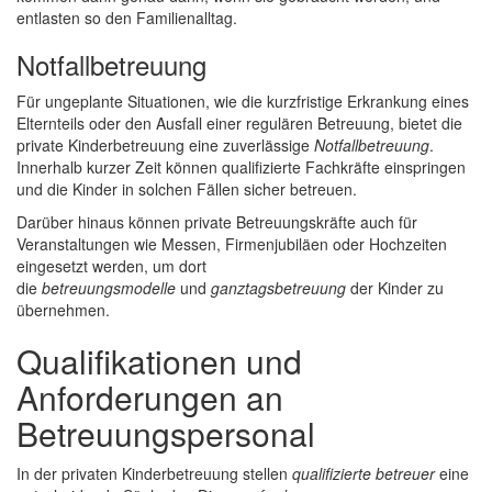
entlasten so den Familienalltag.
Notfallbetreuung
Für ungeplante Situationen, wie die kurzfristige Erkrankung eines
Elternteils oder den Ausfall einer regulären Betreuung, bietet die
private Kinderbetreuung eine zuverlässige
Notfallbetreuung
.
Innerhalb kurzer Zeit können qualifizierte Fachkräfte einspringen
und die Kinder in solchen Fällen sicher betreuen.
Darüber hinaus können private Betreuungskräfte auch für
Veranstaltungen wie Messen, Firmenjubiläen oder Hochzeiten
eingesetzt werden, um dort
die
betreuungsmodelle
und
ganztagsbetreuung
der Kinder zu
übernehmen.
Qualifikationen und
Anforderungen an
Betreuungspersonal
In der privaten Kinderbetreuung stellen
qualifizierte betreuer
eine