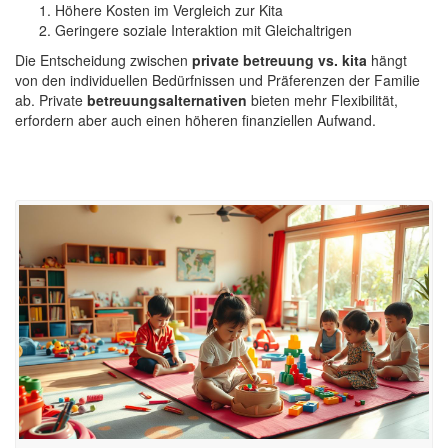
Höhere Kosten im Vergleich zur Kita
Geringere soziale Interaktion mit Gleichaltrigen
Die Entscheidung zwischen
private betreuung vs. kita
hängt
von den individuellen Bedürfnissen und Präferenzen der Familie
ab. Private
betreuungsalternativen
bieten mehr Flexibilität,
erfordern aber auch einen höheren finanziellen Aufwand.