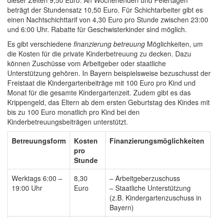
beträgt der Stundensatz 10,50 Euro. Für Schichtarbeiter gibt es
einen Nachtschichttarif von 4,30 Euro pro Stunde zwischen 23:00
und 6:00 Uhr. Rabatte für Geschwisterkinder sind möglich.
Es gibt verschiedene
finanzierung betreuung
Möglichkeiten, um
die Kosten für die private Kinderbetreuung zu decken. Dazu
können Zuschüsse vom Arbeitgeber oder staatliche
Unterstützung gehören. In Bayern beispielsweise bezuschusst der
Freistaat die Kindergartenbeiträge mit 100 Euro pro Kind und
Monat für die gesamte Kindergartenzeit. Zudem gibt es das
Krippengeld, das Eltern ab dem ersten Geburtstag des Kindes mit
bis zu 100 Euro monatlich pro Kind bei den
Kinderbetreuungsbeiträgen unterstützt.
Betreuungsform
Kosten
Finanzierungsmöglichkeiten
pro
Stunde
Werktags 6:00 –
8,30
– Arbeitgeberzuschuss
19:00 Uhr
Euro
– Staatliche Unterstützung
(z.B. Kindergartenzuschuss in
Bayern)