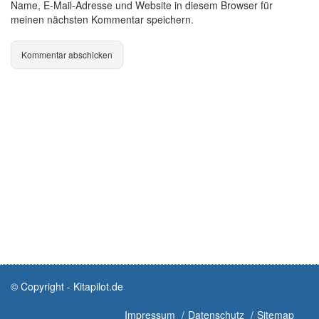
Name, E-Mail-Adresse und Website in diesem Browser für
meinen nächsten Kommentar speichern.
© Copyright - Kitapilot.de
Impressum
Datenschutz
Sitemap