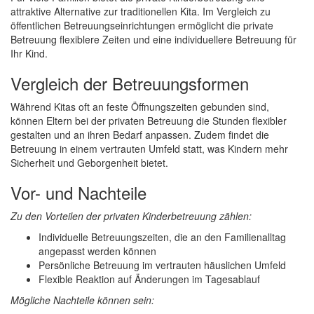
attraktive Alternative zur traditionellen Kita. Im Vergleich zu
öffentlichen Betreuungseinrichtungen ermöglicht die private
Betreuung flexiblere Zeiten und eine individuellere Betreuung für
Ihr Kind.
Vergleich der Betreuungsformen
Während Kitas oft an feste Öffnungszeiten gebunden sind,
können Eltern bei der privaten Betreuung die Stunden flexibler
gestalten und an ihren Bedarf anpassen. Zudem findet die
Betreuung in einem vertrauten Umfeld statt, was Kindern mehr
Sicherheit und Geborgenheit bietet.
Vor- und Nachteile
Zu den Vorteilen der privaten Kinderbetreuung zählen:
Individuelle Betreuungszeiten, die an den Familienalltag
angepasst werden können
Persönliche Betreuung im vertrauten häuslichen Umfeld
Flexible Reaktion auf Änderungen im Tagesablauf
Mögliche Nachteile können sein: