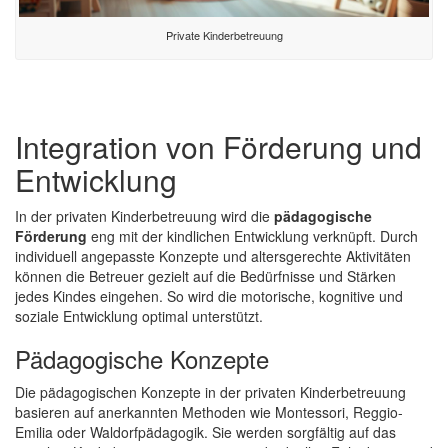
Private Kinderbetreuung
Integration von Förderung und
Entwicklung
In der privaten
Kinderbetreuung
wird die
pädagogische
Förderung
eng mit der kindlichen Entwicklung verknüpft. Durch
individuell angepasste Konzepte und altersgerechte Aktivitäten
können die Betreuer gezielt auf die Bedürfnisse und Stärken
jedes Kindes eingehen. So wird die motorische, kognitive und
soziale Entwicklung optimal unterstützt.
Pädagogische Konzepte
Die pädagogischen Konzepte in der privaten Kinderbetreuung
basieren auf anerkannten Methoden wie
Montessori
, Reggio-
Emilia oder Waldorfpädagogik. Sie werden sorgfältig auf das