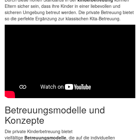
Eltern sicher sein, dass ihre Kinder in einer liebevollen und
sicheren Umgebung betreut werden. Die private Betreuung bietet
so die perfekte Ergänzung zur klassischen Kita-Betreuung.
Betreuungsmodelle und
Konzepte
Die private Kinderbetreuung bietet
vielfältige
Betreuungsmodelle
, die auf die individuellen