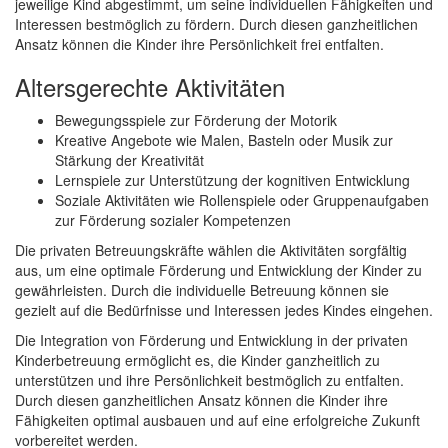
jeweilige Kind abgestimmt, um seine individuellen Fähigkeiten und
Interessen bestmöglich zu fördern. Durch diesen ganzheitlichen
Ansatz können die Kinder ihre Persönlichkeit frei entfalten.
Altersgerechte Aktivitäten
Bewegungsspiele zur Förderung der Motorik
Kreative Angebote wie Malen, Basteln oder Musik zur
Stärkung der Kreativität
Lernspiele zur Unterstützung der kognitiven Entwicklung
Soziale Aktivitäten wie Rollenspiele oder Gruppenaufgaben
zur Förderung sozialer Kompetenzen
Die privaten Betreuungskräfte wählen die Aktivitäten sorgfältig
aus, um eine optimale Förderung und Entwicklung der Kinder zu
gewährleisten. Durch die individuelle Betreuung können sie
gezielt auf die Bedürfnisse und Interessen jedes Kindes eingehen.
Die Integration von Förderung und Entwicklung in der privaten
Kinderbetreuung ermöglicht es, die Kinder ganzheitlich zu
unterstützen und ihre Persönlichkeit bestmöglich zu entfalten.
Durch diesen ganzheitlichen Ansatz können die Kinder ihre
Fähigkeiten optimal ausbauen und auf eine erfolgreiche Zukunft
vorbereitet werden.