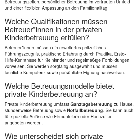
Betreuungszeiten, persönlicher Betreuung im vertrauten Umfeld
und einer flexiblen Anpassung an den Familienalltag.
Welche Qualifikationen müssen
Betreuer*innen in der privaten
Kinderbetreuung erfüllen?
Betreuer*innen müssen ein erweitertes polizeiliches
Führungszeugnis, praktische Erfahrung durch Praktika, Erste-
Hilfe-Kenntnisse für Kleinkinder und regelmäßige Fortbildungen
vorweisen. Sie werden sorgfältig ausgewählt und müssen
fachliche Kompetenz sowie persönliche Eignung nachweisen.
Welche Betreuungsmodelle bietet
private Kinderbetreuung an?
Private Kinderbetreuung umfasst
Ganztagsbetreuung
zu Hause,
stundenweise Betreuung sowie
Notfallbetreuung
. Sie kann auch
für spezielle Anlässe wie Firmenfeiern oder Hochzeiten
angeboten werden.
Wie unterscheidet sich private