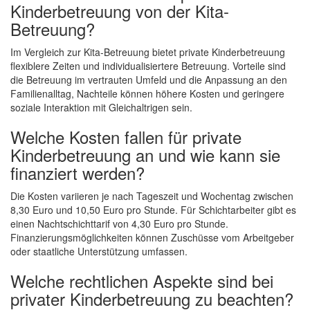
Kinderbetreuung von der Kita-
Betreuung?
Im Vergleich zur Kita-Betreuung bietet private Kinderbetreuung
flexiblere Zeiten und individualisiertere Betreuung. Vorteile sind
die Betreuung im vertrauten Umfeld und die Anpassung an den
Familienalltag, Nachteile können höhere Kosten und geringere
soziale Interaktion mit Gleichaltrigen sein.
Welche Kosten fallen für private
Kinderbetreuung an und wie kann sie
finanziert werden?
Die Kosten variieren je nach Tageszeit und Wochentag zwischen
8,30 Euro und 10,50 Euro pro Stunde. Für Schichtarbeiter gibt es
einen Nachtschichttarif von 4,30 Euro pro Stunde.
Finanzierungsmöglichkeiten können Zuschüsse vom Arbeitgeber
oder staatliche Unterstützung umfassen.
Welche rechtlichen Aspekte sind bei
privater Kinderbetreuung zu beachten?