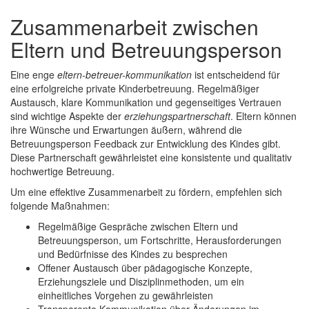
Zusammenarbeit zwischen
Eltern und Betreuungsperson
Eine enge
eltern-betreuer-kommunikation
ist entscheidend für
eine erfolgreiche private Kinderbetreuung. Regelmäßiger
Austausch, klare Kommunikation und gegenseitiges Vertrauen
sind wichtige Aspekte der
erziehungspartnerschaft
. Eltern können
ihre Wünsche und Erwartungen äußern, während die
Betreuungsperson Feedback zur
Entwicklung
des Kindes gibt.
Diese Partnerschaft gewährleistet eine konsistente und qualitativ
hochwertige Betreuung.
Um eine effektive Zusammenarbeit zu fördern, empfehlen sich
folgende Maßnahmen:
Regelmäßige Gespräche zwischen Eltern und
Betreuungsperson, um Fortschritte, Herausforderungen
und Bedürfnisse des Kindes zu besprechen
Offener Austausch über pädagogische Konzepte,
Erziehungsziele und Disziplinmethoden, um ein
einheitliches Vorgehen zu gewährleisten