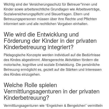
Wichtig sind der Versicherungsschutz für Betreuer*innen und
Kinder sowie arbeitsrechtliche Grundlagen wie Arbeitsverträge,
Sozialversicherungspflicht und Steuerfragen. Eltern und
Betreuungspersonen müssen über ihre Rechte und Pflichten
informiert sein und alle rechtlichen Vorgaben einhalten.
Wie wird die Entwicklung und
Förderung der Kinder in der privaten
Kinderbetreuung integriert?
Pädagogische Konzepte werden individuell auf die Bedürfnisse
des Kindes abgestimmt. Altersgerechte Aktivitäten fördern die
motorische, kognitive und soziale Entwicklung. Die persönliche
Betreuung
ermöglicht es, gezielt auf die Stärken und Interessen
des Kindes einzugehen.
Welche Rolle spielen
Vermittlungsagenturen in der privaten
Kinderbetreuung?
Vermittlungsagenturen wie “Engelchen & Bengelchen” vermitteln