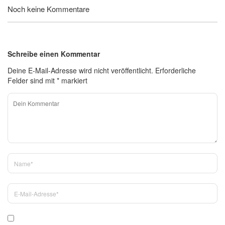
Noch keine Kommentare
Schreibe einen Kommentar
Deine E-Mail-Adresse wird nicht veröffentlicht.
Erforderliche
Felder sind mit
*
markiert