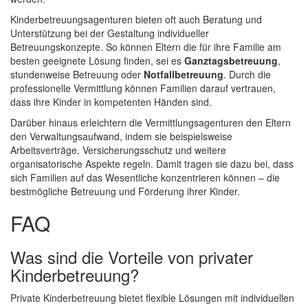
Kinderbetreuungsagenturen bieten oft auch Beratung und
Unterstützung bei der Gestaltung individueller
Betreuungskonzepte. So können Eltern die für ihre Familie am
besten geeignete Lösung finden, sei es
Ganztagsbetreuung
,
stundenweise Betreuung oder
Notfallbetreuung
. Durch die
professionelle Vermittlung können Familien darauf vertrauen,
dass ihre Kinder in kompetenten Händen sind.
Darüber hinaus erleichtern die Vermittlungsagenturen den Eltern
den Verwaltungsaufwand, indem sie beispielsweise
Arbeitsverträge, Versicherungsschutz und weitere
organisatorische Aspekte regeln. Damit tragen sie dazu bei, dass
sich Familien auf das Wesentliche konzentrieren können – die
bestmögliche Betreuung und Förderung ihrer Kinder.
FAQ
Was sind die Vorteile von privater
Kinderbetreuung?
Private Kinderbetreuung bietet flexible Lösungen mit individuellen