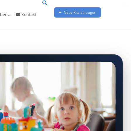
Neue Kita eintragen
ber
Kontakt