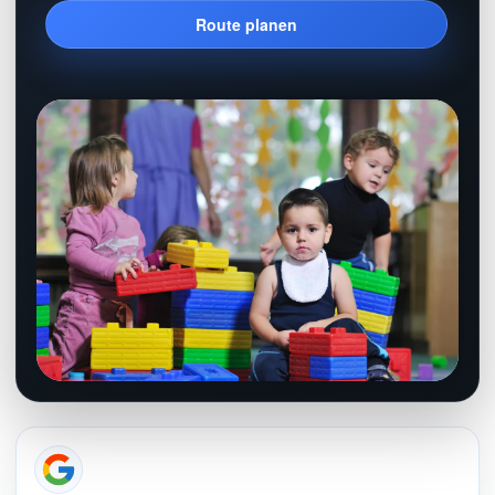
Route planen