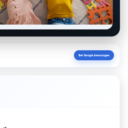
Bei Google bevorzugen