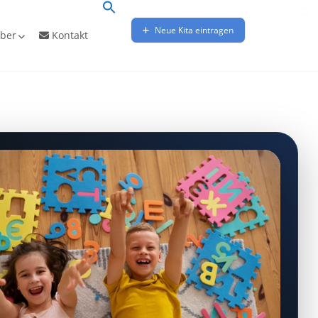
Neue Kita eintragen
ber
Kontakt