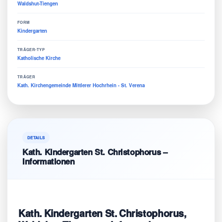
Waldshut-Tiengen
FORM
Kindergarten
TRÄGER-TYP
Katholische Kirche
TRÄGER
Kath. Kirchengemeinde Mittlerer Hochrhein - St. Verena
DETAILS
Kath. Kindergarten St. Christophorus –
Informationen
Kath. Kindergarten St. Christophorus,