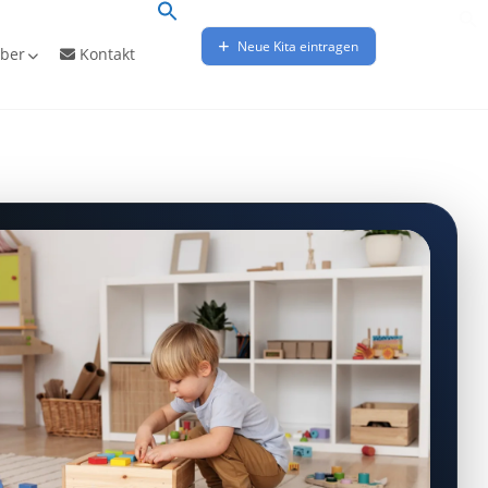
Neue Kita eintragen
ber
Kontakt