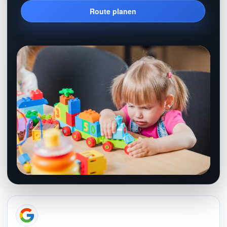
Route planen