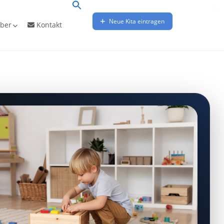
Neue Kita eintragen
ber
Kontakt