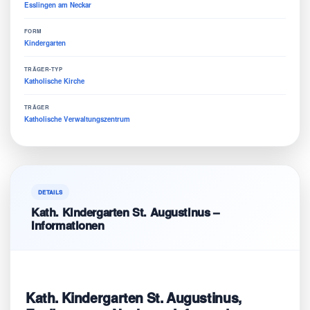
Esslingen am Neckar
FORM
Kindergarten
TRÄGER-TYP
Katholische Kirche
TRÄGER
Katholische Verwaltungszentrum
DETAILS
Kath. Kindergarten St. Augustinus –
Informationen
Kath. Kindergarten St. Augustinus,