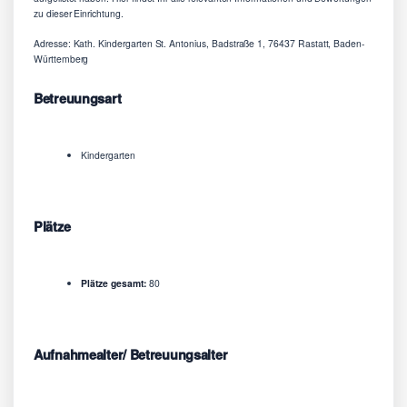
zu dieser Einrichtung.
Adresse: Kath. Kindergarten St. Antonius, Badstraße 1, 76437 Rastatt, Baden-
Württemberg
Betreuungsart
Kindergarten
Plätze
Plätze gesamt:
80
Aufnahmealter/ Betreuungsalter