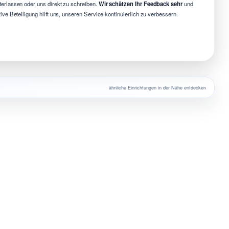
erlassen oder uns direkt zu schreiben.
Wir schätzen Ihr Feedback sehr
und
e Beteiligung hilft uns, unseren Service kontinuierlich zu verbessern.
ähnliche Einrichtungen in der Nähe entdecken