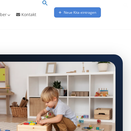
Neue Kita eintragen
ber
Kontakt