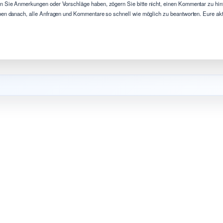
 Sie Anmerkungen oder Vorschläge haben, zögern Sie bitte nicht, einen Kommentar zu hint
ben danach, alle Anfragen und Kommentare so schnell wie möglich zu beantworten. Eure aktiv