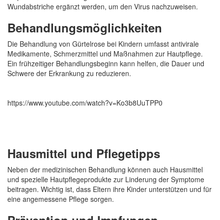
Wundabstriche ergänzt werden, um den Virus nachzuweisen.
Behandlungsmöglichkeiten
Die Behandlung von Gürtelrose bei Kindern umfasst antivirale
Medikamente, Schmerzmittel und Maßnahmen zur Hautpflege.
Ein frühzeitiger Behandlungsbeginn kann helfen, die Dauer und
Schwere der Erkrankung zu reduzieren.
https://www.youtube.com/watch?v=Ko3b8UuTPP0
Hausmittel und Pflegetipps
Neben der medizinischen Behandlung können auch Hausmittel
und spezielle Hautpflegeprodukte zur Linderung der Symptome
beitragen. Wichtig ist, dass Eltern ihre Kinder unterstützen und für
eine angemessene Pflege sorgen.
Prävention und Impfungen