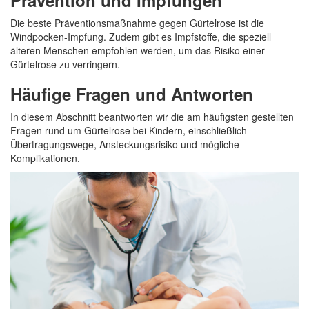
Die beste Präventionsmaßnahme gegen Gürtelrose ist die
Windpocken-Impfung. Zudem gibt es Impfstoffe, die speziell
älteren Menschen empfohlen werden, um das Risiko einer
Gürtelrose zu verringern.
Häufige Fragen und Antworten
In diesem Abschnitt beantworten wir die am häufigsten gestellten
Fragen rund um Gürtelrose bei Kindern, einschließlich
Übertragungswege, Ansteckungsrisiko und mögliche
Komplikationen.