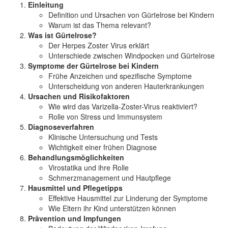
Einleitung
Definition und
Ursachen
von Gürtelrose bei Kindern
Warum ist das Thema relevant?
Was ist Gürtelrose?
Der Herpes Zoster Virus erklärt
Unterschiede zwischen Windpocken und Gürtelrose
Symptome der Gürtelrose bei Kindern
Frühe Anzeichen und spezifische Symptome
Unterscheidung von anderen Hauterkrankungen
Ursachen und Risikofaktoren
Wie wird das Varizella-Zoster-Virus reaktiviert?
Rolle von Stress und Immunsystem
Diagnoseverfahren
Klinische Untersuchung und Tests
Wichtigkeit einer frühen Diagnose
Behandlungsmöglichkeiten
Virostatika und ihre Rolle
Schmerzmanagement und Hautpflege
Hausmittel und Pflegetipps
Effektive Hausmittel zur Linderung der Symptome
Wie Eltern ihr Kind unterstützen können
Prävention und Impfungen