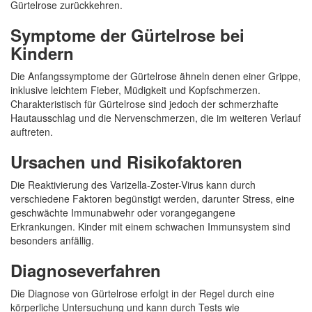
Gürtelrose zurückkehren.
Symptome der Gürtelrose bei
Kindern
Die Anfangssymptome der Gürtelrose ähneln denen einer Grippe,
inklusive leichtem Fieber, Müdigkeit und Kopfschmerzen.
Charakteristisch für Gürtelrose sind jedoch der schmerzhafte
Hautausschlag und die Nervenschmerzen, die im weiteren Verlauf
auftreten.
Ursachen und Risikofaktoren
Die Reaktivierung des Varizella-Zoster-Virus kann durch
verschiedene Faktoren begünstigt werden, darunter Stress, eine
geschwächte Immunabwehr oder vorangegangene
Erkrankungen. Kinder mit einem schwachen Immunsystem sind
besonders anfällig.
Diagnoseverfahren
Die Diagnose von Gürtelrose erfolgt in der Regel durch eine
körperliche Untersuchung und kann durch Tests wie