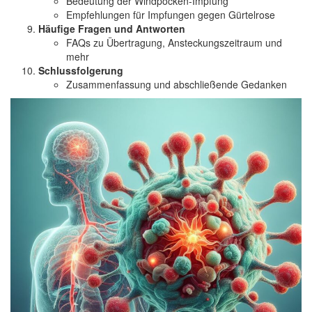
Bedeutung der Windpocken-Impfung
Empfehlungen für Impfungen gegen Gürtelrose
Häufige Fragen und Antworten
FAQs zu Übertragung, Ansteckungszeitraum und
mehr
Schlussfolgerung
Zusammenfassung und abschließende Gedanken