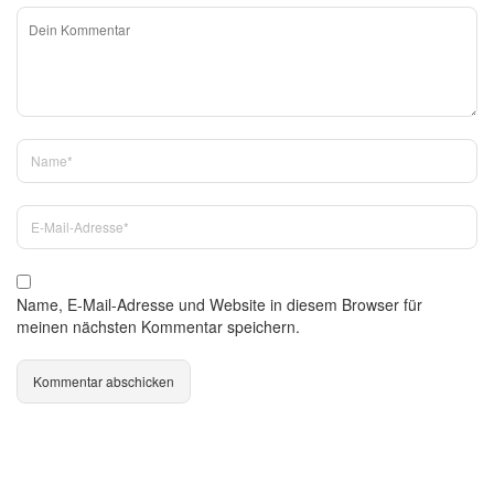
Name, E-Mail-Adresse und Website in diesem Browser für
meinen nächsten Kommentar speichern.