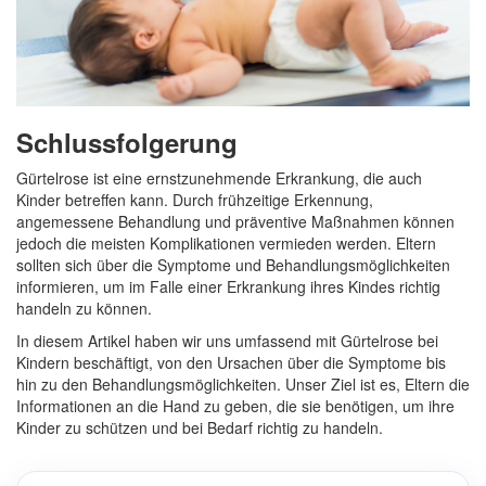
Schlussfolgerung
Gürtelrose ist eine ernstzunehmende Erkrankung, die auch
Kinder betreffen kann. Durch frühzeitige Erkennung,
angemessene Behandlung und präventive Maßnahmen können
jedoch die meisten Komplikationen vermieden werden. Eltern
sollten sich über die Symptome und Behandlungsmöglichkeiten
informieren, um im Falle einer Erkrankung ihres Kindes richtig
handeln zu können.
In diesem Artikel haben wir uns umfassend mit Gürtelrose bei
Kindern beschäftigt, von den Ursachen über die Symptome bis
hin zu den Behandlungsmöglichkeiten. Unser Ziel ist es, Eltern die
Informationen an die Hand zu geben, die sie benötigen, um ihre
Kinder zu schützen und bei Bedarf richtig zu handeln.