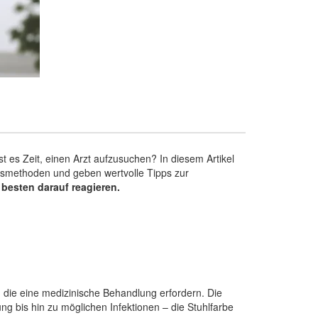
st es Zeit, einen Arzt aufzusuchen? In diesem Artikel
gsmethoden und geben wertvolle Tipps zur
besten darauf reagieren.
, die eine medizinische
Behandlung
erfordern. Die
g bis hin zu möglichen Infektionen – die Stuhlfarbe