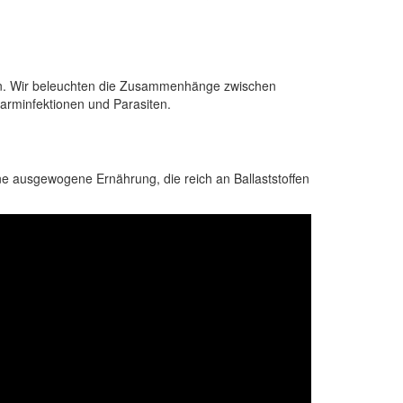
ein. Wir beleuchten die Zusammenhänge zwischen
arminfektionen und Parasiten.
e ausgewogene Ernährung, die reich an Ballaststoffen