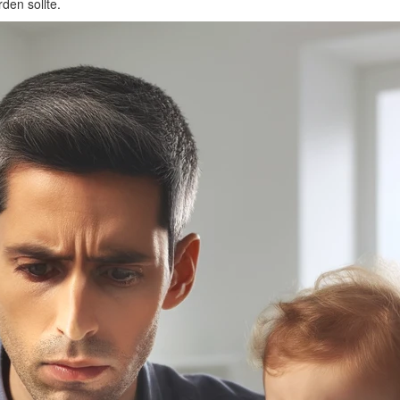
rden sollte.