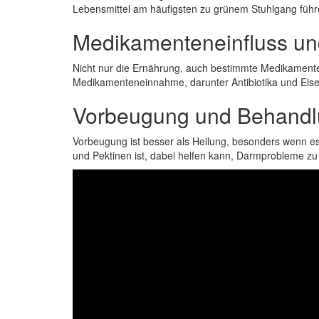
Lebensmittel am häufigsten zu grünem Stuhlgang führe
Medikamenteneinfluss un
Nicht nur die Ernährung, auch bestimmte Medikament
Medikamenteneinnahme, darunter Antibiotika und Eisen
Vorbeugung und Behand
Vorbeugung ist besser als Heilung, besonders wenn es
und Pektinen ist, dabei helfen kann, Darmprobleme z