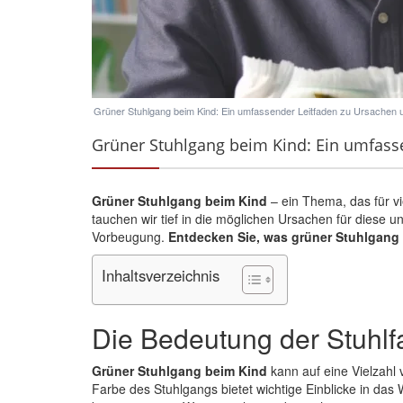
Grüner Stuhlgang beim Kind: Ein umfassender Leitfaden zu Ursachen
Grüner Stuhlgang beim Kind: Ein umfass
Grüner Stuhlgang beim Kind
– ein Thema, das für vie
tauchen wir tief in die möglichen
Ursachen
für diese u
Vorbeugung.
Entdecken Sie, was grüner Stuhlgang 
Inhaltsverzeichnis
Die Bedeutung der Stuhlf
Grüner Stuhlgang beim Kind
kann auf eine Vielzahl
Farbe des Stuhlgangs bietet wichtige Einblicke in das