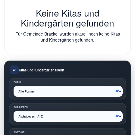
Keine Kitas und
Kindergärten gefunden
Für Gemeinde Brackel wurden aktuell noch keine Kitas
und Kindergärten gefunden.
Kitas und Kindergärten filtern
FORM
SORTIEREN
ANZEIGE