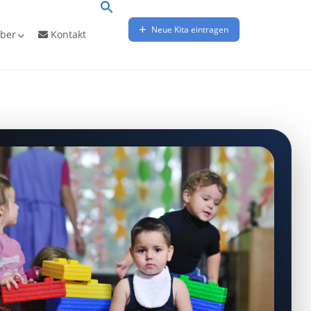
Neue Kita eintragen
ber
Kontakt