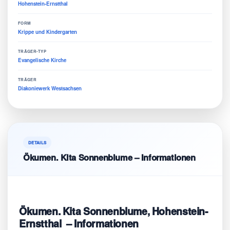
Hohenstein-Ernstthal
FORM
Krippe und Kindergarten
TRÄGER-TYP
Evangelische Kirche
TRÄGER
Diakoniewerk Westsachsen
DETAILS
Ökumen. Kita Sonnenblume – Informationen
Ökumen. Kita Sonnenblume, Hohenstein-
Ernstthal – Informationen