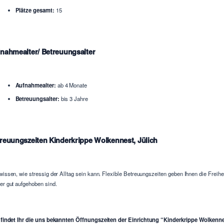
Plätze gesamt:
15
nahmealter/ Betreuungsalter
Aufnahmealter:
ab 4 Monate
Betreuungsalter:
bis 3 Jahre
reuungszeiten Kinderkrippe Wolkennest, Jülich
wissen, wie stressig der Alltag sein kann. Flexible Betreuungszeiten geben Ihnen die Freih
er gut aufgehoben sind.
 findet Ihr die uns bekannten Öffnungszeiten der Einrichtung “Kinderkrippe Wolkenne