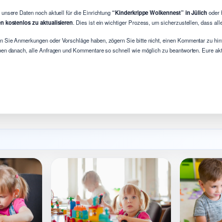
 unsere Daten noch aktuell für die Einrichtung
“Kinderkrippe Wolkennest” in Jülich
oder 
n kostenlos zu aktualisieren
. Dies ist ein wichtiger Prozess, um sicherzustellen, dass al
 Sie Anmerkungen oder Vorschläge haben, zögern Sie bitte nicht, einen Kommentar zu hint
ben danach, alle Anfragen und Kommentare so schnell wie möglich zu beantworten. Eure aktiv