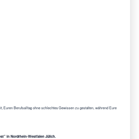
eit, Euren Berufsalltag ohne schlechtes Gewissen zu gestalten, während Eure
st” in Nordrhein-Westfalen Jülich.