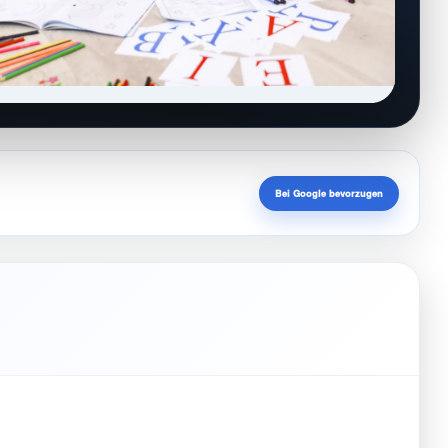
Bei Google bevorzugen