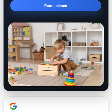
Route planen