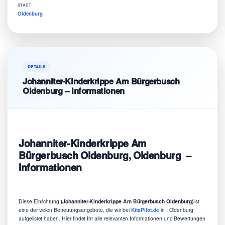
STADT
Oldenburg
DETAILS
Johanniter-Kinderkrippe Am Bürgerbusch
Oldenburg – Informationen
Johanniter-Kinderkrippe Am
Bürgerbusch Oldenburg, Oldenburg –
Informationen
Diese Einrichtung
(Johanniter-Kinderkrippe Am Bürgerbusch Oldenburg)
ist
eine der vielen Betreuungsangebote, die wir bei
KitaPilot.de
in , Oldenburg
aufgelistet haben. Hier findet Ihr alle relevanten Informationen und Bewertungen