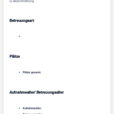
zu dieser Einrichtung.
Betreuungsart
Plätze
Plätze gesamt:
Aufnahmealter/ Betreuungsalter
Aufnahmealter: