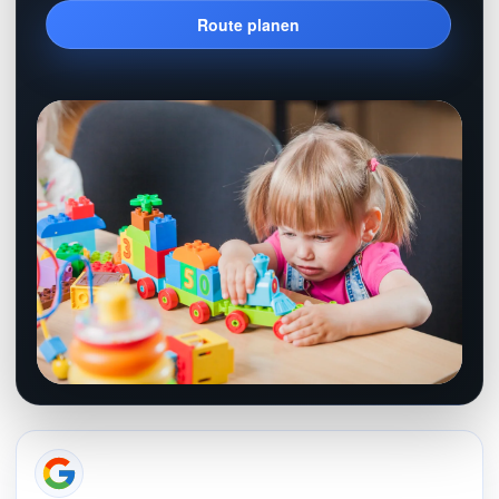
Route planen