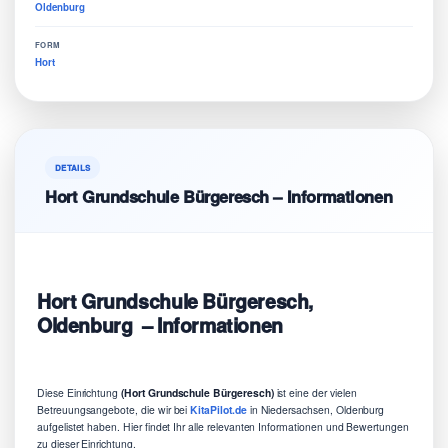
Oldenburg
FORM
Hort
DETAILS
Hort Grundschule Bürgeresch – Informationen
Hort Grundschule Bürgeresch,
Oldenburg – Informationen
Diese Einrichtung
(Hort Grundschule Bürgeresch)
ist eine der vielen
Betreuungsangebote, die wir bei
KitaPilot.de
in Niedersachsen, Oldenburg
aufgelistet haben. Hier findet Ihr alle relevanten Informationen und Bewertungen
zu dieser Einrichtung.