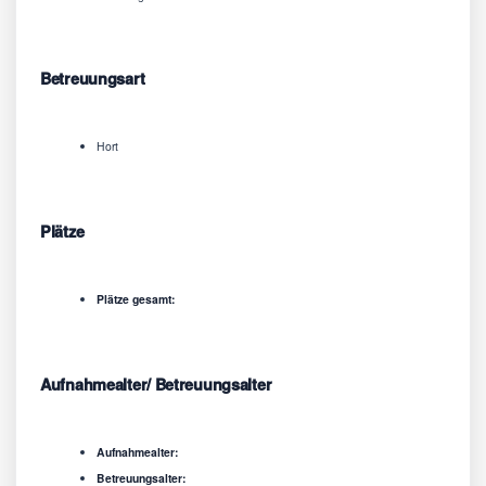
Betreuungsart
Hort
Plätze
Plätze gesamt:
Aufnahmealter/ Betreuungsalter
Aufnahmealter:
Betreuungsalter: