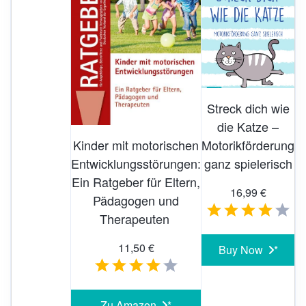
Streck dich wie
die Katze –
Motorikförderung
Kinder mit motorischen
ganz spielerisch
Entwicklungsstörungen:
Ein Ratgeber für Eltern,
16,99 €
Pädagogen und
Therapeuten
11,50 €
Buy Now
Zu Amazon