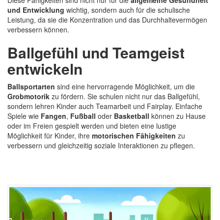
und Entwicklung
wichtig, sondern auch für die schulische
Leistung, da sie die Konzentration und das Durchhaltevermögen
verbessern können.
Ballgefühl und Teamgeist
entwickeln
Ballsportarten
sind eine hervorragende Möglichkeit, um die
Grobmotorik
zu fördern. Sie schulen nicht nur das Ballgefühl,
sondern lehren Kinder auch Teamarbeit und Fairplay. Einfache
Spiele wie
Fangen
,
Fußball
oder
Basketball
können zu Hause
oder im Freien gespielt werden und bieten eine lustige
Möglichkeit für Kinder, ihre
motorischen Fähigkeiten
zu
verbessern und gleichzeitig soziale Interaktionen zu pflegen.