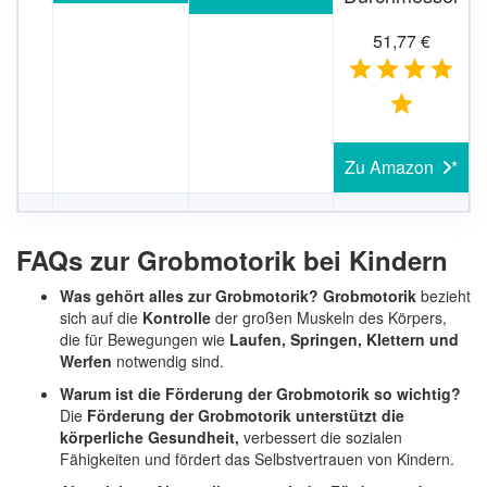
51,77 €
Zu Amazon
FAQs zur Grobmotorik bei Kindern
Was gehört alles zur Grobmotorik?
Grobmotorik
bezieht
sich auf die
Kontrolle
der großen Muskeln des Körpers,
die für Bewegungen wie
Laufen, Springen, Klettern und
Werfen
notwendig sind.
Warum ist die Förderung der Grobmotorik so wichtig?
Die
Förderung der Grobmotorik unterstützt die
körperliche Gesundheit,
verbessert die sozialen
Fähigkeiten und fördert das Selbstvertrauen von Kindern.