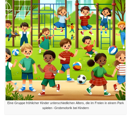
Eine Gruppe fröhlicher Kinder unterschiedlichen Alters, die im Freien in einem Park
spielen -Grobmotorik bei Kindern