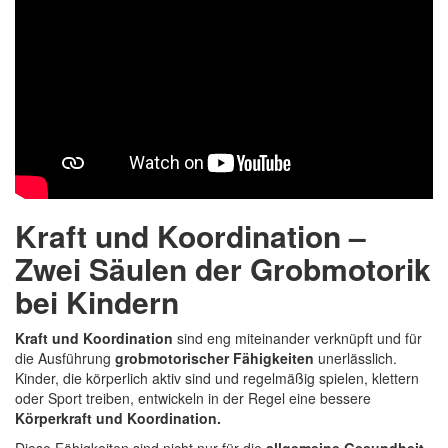
Kraft und Koordination –
Zwei Säulen der Grobmotorik
bei Kindern
Kraft und Koordination
sind eng miteinander verknüpft und für
die Ausführung
grobmotorischer
Fähigkeiten
unerlässlich.
Kinder
, die körperlich aktiv sind und regelmäßig spielen, klettern
oder Sport treiben, entwickeln in der Regel eine bessere
Körperkraft und Koordination.
Diese Fähigkeiten sind nicht nur für die
allgemeine Gesundheit