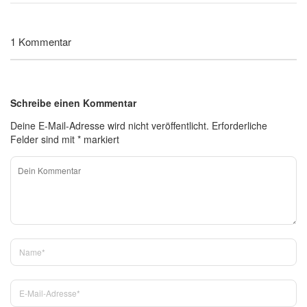
1 Kommentar
Schreibe einen Kommentar
Deine E-Mail-Adresse wird nicht veröffentlicht.
Erforderliche
Felder sind mit
*
markiert