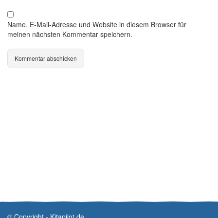
Name, E-Mail-Adresse und Website in diesem Browser für
meinen nächsten Kommentar speichern.
© Copyright - Kitapilot.de