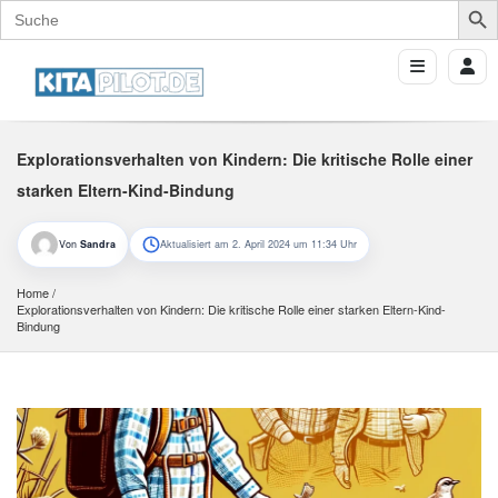
Search
for:
Explorationsverhalten von Kindern: Die kritische Rolle einer
starken Eltern-Kind-Bindung
Von
Sandra
Aktualisiert am 2. April 2024 um 11:34 Uhr
Home
Explorationsverhalten von Kindern: Die kritische Rolle einer starken Eltern-Kind-
Bindung