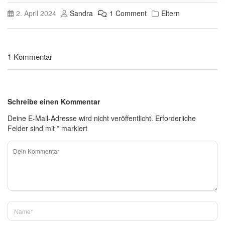
2. April 2024
Sandra
1 Comment
Eltern
1 Kommentar
Schreibe einen Kommentar
Deine E-Mail-Adresse wird nicht veröffentlicht.
Erforderliche
Felder sind mit
*
markiert