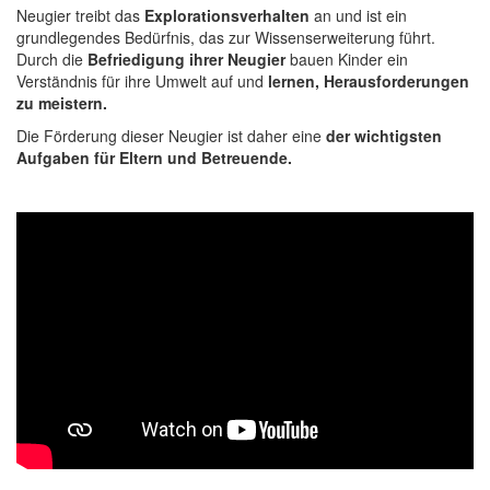
Neugier treibt das
Explorationsverhalten
an und ist ein
grundlegendes Bedürfnis, das zur Wissenserweiterung führt.
Durch die
Befriedigung ihrer Neugier
bauen Kinder ein
Verständnis für ihre Umwelt auf und
lernen, Herausforderungen
zu meistern.
Die Förderung dieser Neugier ist daher eine
der wichtigsten
Aufgaben für Eltern und Betreuende.