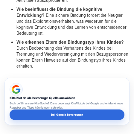
Aktivitäten auszuprobieren.
Wie beeinflusst die Bindung die kognitive
Entwicklung?
Eine sichere Bindung fördert die Neugier
und das Explorationsverhalten, was wiederum für die
kognitive Entwicklung und das Lernen von entscheidender
Bedeutung ist.
Wie erkennen Eltern den Bindungstyp ihres Kindes?
Durch Beobachtung des Verhaltens des Kindes bei
Trennung und Wiedervereinigung mit den Bezugspersonen
können Eltern Hinweise auf den Bindungstyp ihres Kindes
erhalten.
KitaPilot.de als bevorzugte Quelle auswählen
Euch gefällt unsere Kita-Suche? Dann bevorzugt KitaPilot.de bei Google und entdeckt neue
Ratgeber und Tipps künftig noch schneller.
Bei Google bevorzugen