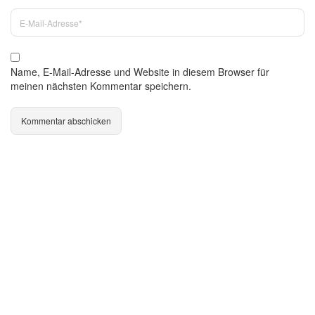
Name, E-Mail-Adresse und Website in diesem Browser für
meinen nächsten Kommentar speichern.