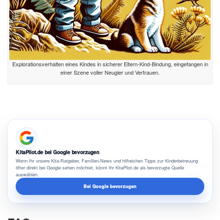
Explorationsverhalten eines Kindes in sicherer Eltern-Kind-Bindung, eingefangen in
einer Szene voller Neugier und Vertrauen.
KitaPilot.de bei Google bevorzugen
Wenn Ihr unsere Kita-Ratgeber, Familien-News und hilfreichen Tipps zur Kinderbetreuung
öfter direkt bei Google sehen möchtet, könnt Ihr KitaPilot.de als bevorzugte Quelle
auswählen.
Bei Google bevorzugen