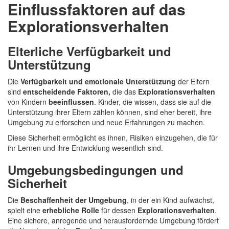
Einflussfaktoren auf das
Explorationsverhalten
Elterliche Verfügbarkeit und
Unterstützung
Die
Verfügbarkeit und emotionale Unterstützung
der Eltern
sind
entscheidende Faktoren,
die das
Explorationsverhalten
von Kindern
beeinflussen
. Kinder, die wissen, dass sie auf die
Unterstützung ihrer Eltern zählen können, sind eher bereit, ihre
Umgebung zu erforschen und neue Erfahrungen zu machen.
Diese Sicherheit ermöglicht es ihnen, Risiken einzugehen, die für
ihr Lernen und ihre Entwicklung wesentlich sind.
Umgebungsbedingungen und
Sicherheit
Die
Beschaffenheit der Umgebung
, in der ein Kind aufwächst,
spielt eine
erhebliche Rolle
für dessen
Explorationsverhalten
.
Eine sichere, anregende und herausfordernde Umgebung fördert