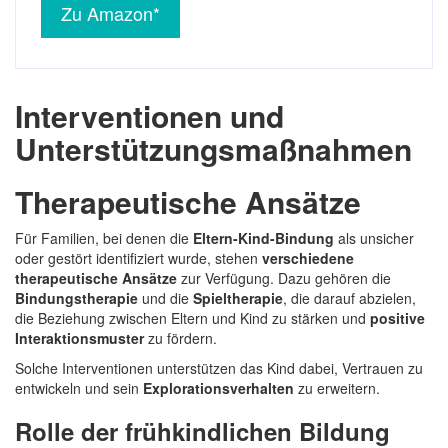
Zu Amazon
Interventionen und
Unterstützungsmaßnahmen
Therapeutische Ansätze
Für Familien, bei denen die
Eltern-Kind-Bindung
als unsicher
oder gestört identifiziert wurde, stehen
verschiedene
therapeutische Ansätze
zur Verfügung. Dazu gehören die
Bindungstherapie
und die
Spieltherapie
, die darauf abzielen,
die Beziehung zwischen Eltern und Kind zu stärken und
positive
Interaktionsmuster
zu fördern.
Solche Interventionen unterstützen das Kind dabei, Vertrauen zu
entwickeln und sein
Explorationsverhalten
zu erweitern.
Rolle der frühkindlichen Bildung